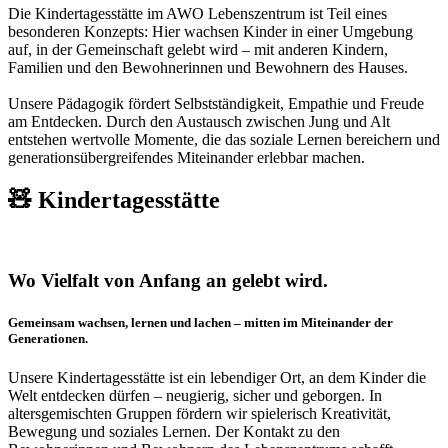
Die Kindertagesstätte im AWO Lebenszentrum ist Teil eines
besonderen Konzepts: Hier wachsen Kinder in einer Umgebung
auf, in der Gemeinschaft gelebt wird – mit anderen Kindern,
Familien und den Bewohnerinnen und Bewohnern des Hauses.
Unsere Pädagogik fördert Selbstständigkeit, Empathie und Freude
am Entdecken. Durch den Austausch zwischen Jung und Alt
entstehen wertvolle Momente, die das soziale Lernen bereichern und
generationsübergreifendes Miteinander erlebbar machen.
🧸 Kindertagesstätte
Wo Vielfalt von Anfang an gelebt wird.
Gemeinsam wachsen, lernen und lachen – mitten im Miteinander der
Generationen.
Unsere Kindertagesstätte ist ein lebendiger Ort, an dem Kinder die
Welt entdecken dürfen – neugierig, sicher und geborgen. In
altersgemischten Gruppen fördern wir spielerisch Kreativität,
Bewegung und soziales Lernen. Der Kontakt zu den