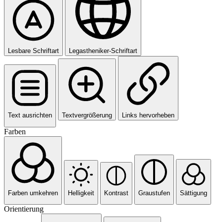
Lesbare Schriftart
Legastheniker-Schriftart
Text ausrichten
Textvergrößerung
Links hervorheben
Farben
Farben umkehren
Helligkeit
Kontrast
Graustufen
Sättigung
Orientierung