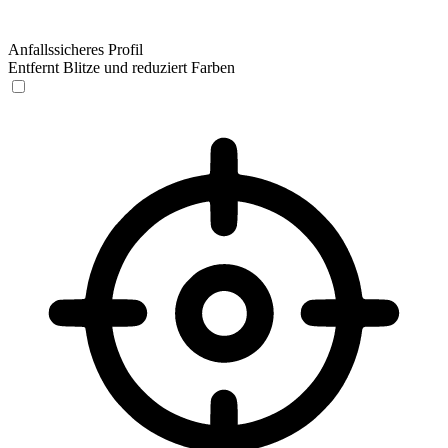
Anfallssicheres Profil
Entfernt Blitze und reduziert Farben