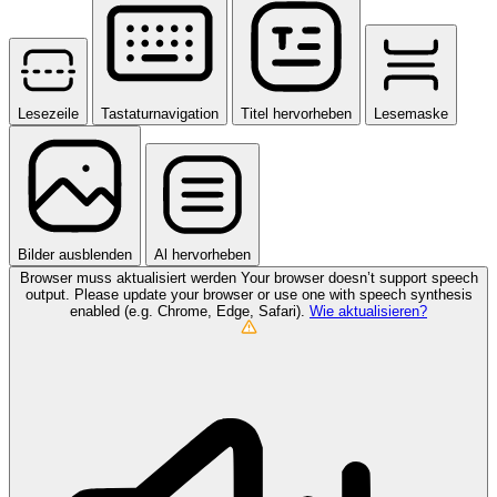
Lesezeile
Tastaturnavigation
Titel hervorheben
Lesemaske
Bilder ausblenden
Al hervorheben
Browser muss aktualisiert werden
Your browser doesn’t support speech
output. Please update your browser or use one with speech synthesis
enabled (e.g. Chrome, Edge, Safari).
Wie aktualisieren?