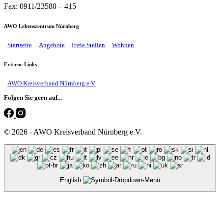
Fax: 0911/23580 – 415
AWO Lebenszentrum Nürnberg
Startseite
Angebote
Freie Stellen
Wohnen
Externe Links
AWO Kreisverband Nürnberg e.V.
Folgen Sie gern auf...
© 2026 - AWO Kreisverband Nürnberg e.V.
English