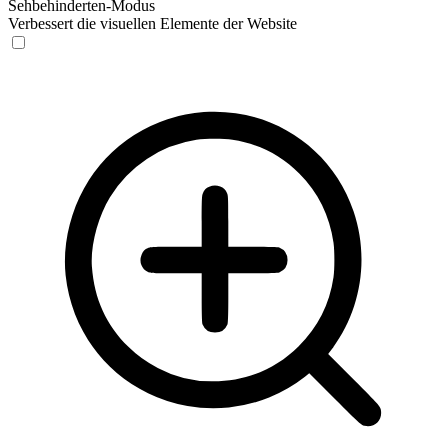
Sehbehinderten-Modus
Verbessert die visuellen Elemente der Website