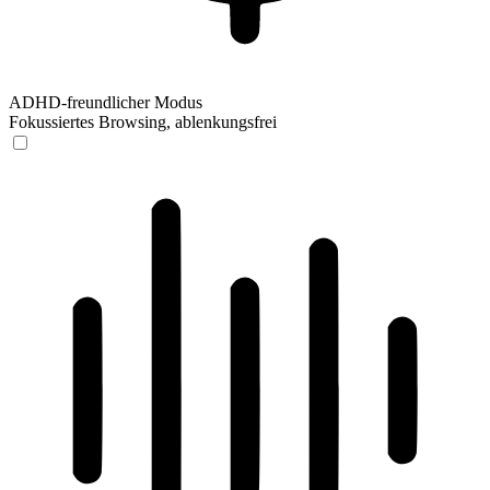
ADHD-freundlicher Modus
Fokussiertes Browsing, ablenkungsfrei