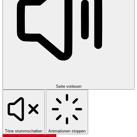
Seite vorlesen
Töne stummschalten
Animationen stoppen