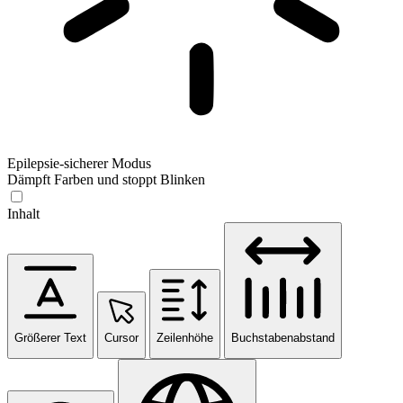
Epilepsie-sicherer Modus
Dämpft Farben und stoppt Blinken
Inhalt
Größerer Text
Cursor
Zeilenhöhe
Buchstabenabstand