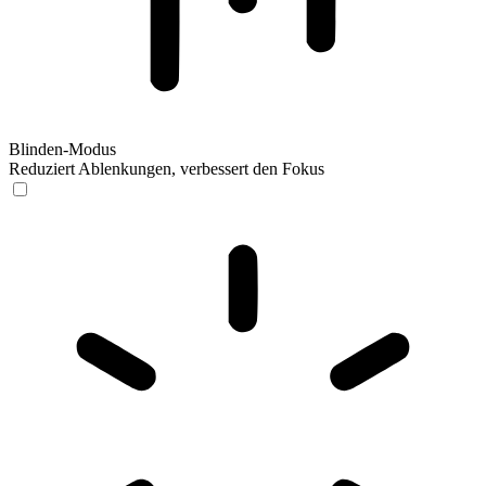
Blinden-Modus
Reduziert Ablenkungen, verbessert den Fokus