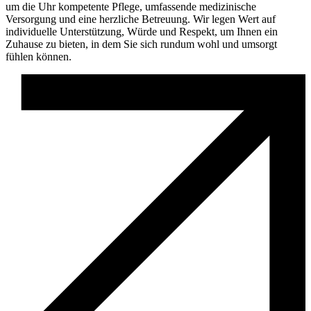
um die Uhr kompetente Pflege, umfassende medizinische
Versorgung und eine herzliche Betreuung. Wir legen Wert auf
individuelle Unterstützung, Würde und Respekt, um Ihnen ein
Zuhause zu bieten, in dem Sie sich rundum wohl und umsorgt
fühlen können.