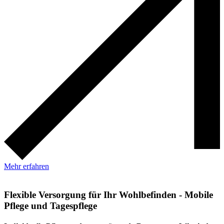
Mehr erfahren
Flexible Versorgung für Ihr Wohlbefinden - Mobile
Pflege und Tagespflege