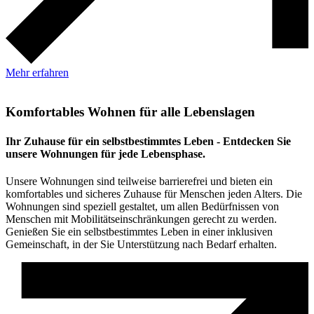
Mehr erfahren
Komfortables Wohnen für alle Lebenslagen
Ihr Zuhause für ein selbstbestimmtes Leben - Entdecken Sie
unsere Wohnungen für jede Lebensphase.
Unsere Wohnungen sind teilweise barrierefrei und bieten ein
komfortables und sicheres Zuhause für Menschen jeden Alters. Die
Wohnungen sind speziell gestaltet, um allen Bedürfnissen von
Menschen mit Mobilitätseinschränkungen gerecht zu werden.
Genießen Sie ein selbstbestimmtes Leben in einer inklusiven
Gemeinschaft, in der Sie Unterstützung nach Bedarf erhalten.