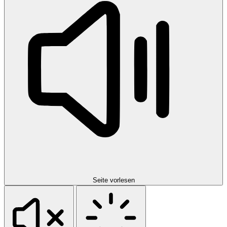
Seite vorlesen