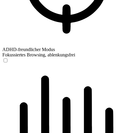
ADHD-freundlicher Modus
Fokussiertes Browsing, ablenkungsfrei