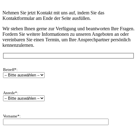
Nehmen Sie jetzt Kontakt mit uns auf, indem Sie das
Kontaktformular am Ende der Seite ausfüllen.
Wir stehen Ihnen gerne zur Verfügung und beantworten Ihre Fragen.
Fordern Sie weitere Informationen zu unseren Angeboten an oder
vereinbaren Sie einen Termin, um Ihre Ansprechpartner persönlich
kennenzulernen.
Betreff*:
Anrede*:
Vorname*: