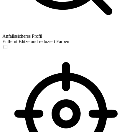
Anfallssicheres Profil
Entfernt Blitze und reduziert Farben