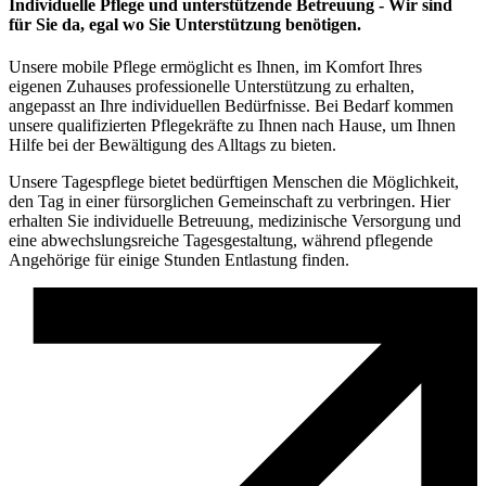
Individuelle Pflege und unterstützende Betreuung - Wir sind
für Sie da, egal wo Sie Unterstützung benötigen.
Unsere mobile Pflege ermöglicht es Ihnen, im Komfort Ihres
eigenen Zuhauses professionelle Unterstützung zu erhalten,
angepasst an Ihre individuellen Bedürfnisse. Bei Bedarf kommen
unsere qualifizierten Pflegekräfte zu Ihnen nach Hause, um Ihnen
Hilfe bei der Bewältigung des Alltags zu bieten.
Unsere Tagespflege bietet bedürftigen Menschen die Möglichkeit,
den Tag in einer fürsorglichen Gemeinschaft zu verbringen. Hier
erhalten Sie individuelle Betreuung, medizinische Versorgung und
eine abwechslungsreiche Tagesgestaltung, während pflegende
Angehörige für einige Stunden Entlastung finden.