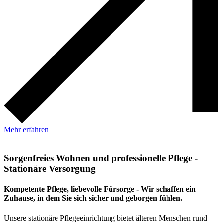
Mehr erfahren
Sorgenfreies Wohnen und professionelle Pflege -
Stationäre Versorgung
Kompetente Pflege, liebevolle Fürsorge - Wir schaffen ein
Zuhause, in dem Sie sich sicher und geborgen fühlen.
Unsere stationäre Pflegeeinrichtung bietet älteren Menschen rund