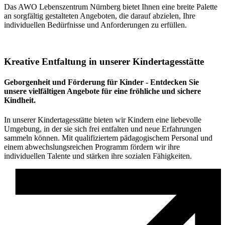
Das AWO Lebenszentrum Nürnberg bietet Ihnen eine breite Palette
an sorgfältig gestalteten Angeboten, die darauf abzielen, Ihre
individuellen Bedürfnisse und Anforderungen zu erfüllen.
Kreative Entfaltung in unserer Kindertagesstätte
Geborgenheit und Förderung für Kinder - Entdecken Sie
unsere vielfältigen Angebote für eine fröhliche und sichere
Kindheit.
In unserer Kindertagesstätte bieten wir Kindern eine liebevolle
Umgebung, in der sie sich frei entfalten und neue Erfahrungen
sammeln können. Mit qualifiziertem pädagogischem Personal und
einem abwechslungsreichen Programm fördern wir ihre
individuellen Talente und stärken ihre sozialen Fähigkeiten.