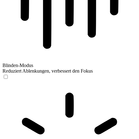
Blinden-Modus
Reduziert Ablenkungen, verbessert den Fokus