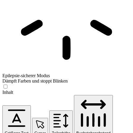
Epilepsie-sicherer Modus
Dämpft Farben und stoppt Blinken
Inhalt