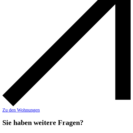
Zu den Wohnungen
Sie haben weitere Fragen?