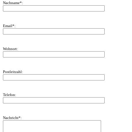
Nachname*:
Email*:
Wohnort:
Postleitzahl:
Telefon:
Nachricht*: