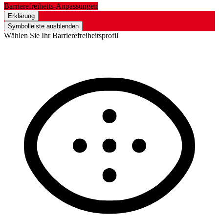
Barrierefreiheits-Anpassungen
Erklärung
Symbolleiste ausblenden
Wählen Sie Ihr Barrierefreiheitsprofil