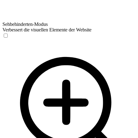
Sehbehinderten-Modus
Verbessert die visuellen Elemente der Website