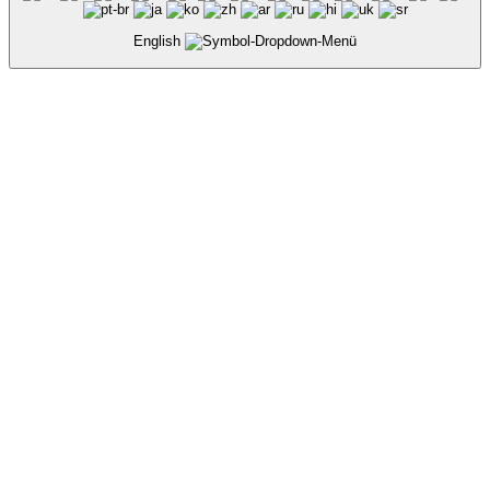
English