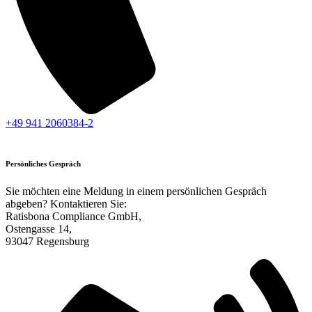
+49 941 2060384-2
Persönliches Gespräch
Sie möchten eine Meldung in einem persönlichen Gespräch
abgeben? Kontaktieren Sie:
Ratisbona Compliance GmbH,
Ostengasse 14,
93047 Regensburg