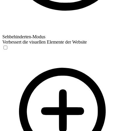
Sehbehinderten-Modus
Verbessert die visuellen Elemente der Website