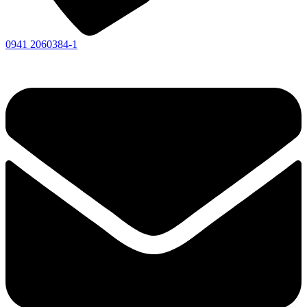
0941 2060384-1