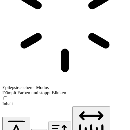
Epilepsie-sicherer Modus
Dämpft Farben und stoppt Blinken
Inhalt