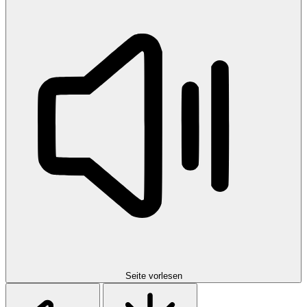
Seite vorlesen