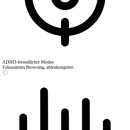
ADHD-freundlicher Modus
Fokussiertes Browsing, ablenkungsfrei