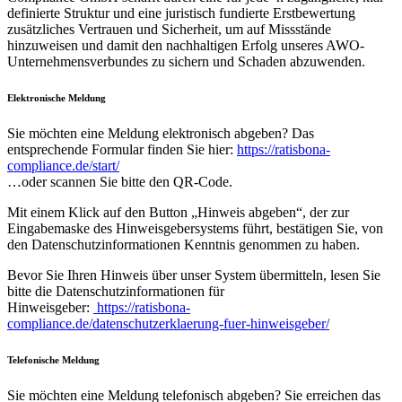
definierte Struktur und eine juristisch fundierte Erstbewertung
zusätzliches Vertrauen und Sicherheit, um auf Missstände
hinzuweisen und damit den nachhaltigen Erfolg unseres AWO-
Unternehmensverbundes zu sichern und Schaden abzuwenden.
Elektronische Meldung
Sie möchten eine Meldung elektronisch abgeben? Das
entsprechende Formular finden Sie hier:
https://ratisbona-
compliance.de/start/
…oder scannen Sie bitte den QR-Code.
Mit einem Klick auf den Button „Hinweis abgeben“, der zur
Eingabemaske des Hinweisgebersystems führt, bestätigen Sie, von
den Datenschutzinformationen Kenntnis genommen zu haben.
Bevor Sie Ihren Hinweis über unser System übermitteln, lesen Sie
bitte die Datenschutzinformationen für
Hinweisgeber:
https://ratisbona-
compliance.de/datenschutzerklaerung-fuer-hinweisgeber/
Telefonische Meldung
Sie möchten eine Meldung telefonisch abgeben? Sie erreichen das