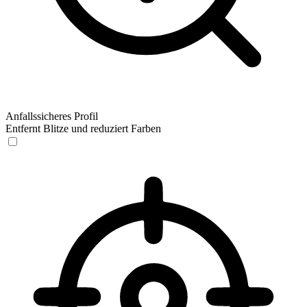
Anfallssicheres Profil
Entfernt Blitze und reduziert Farben