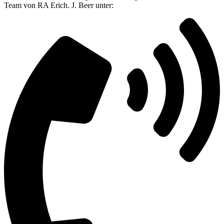
Team von RA Erich. J. Beer unter: