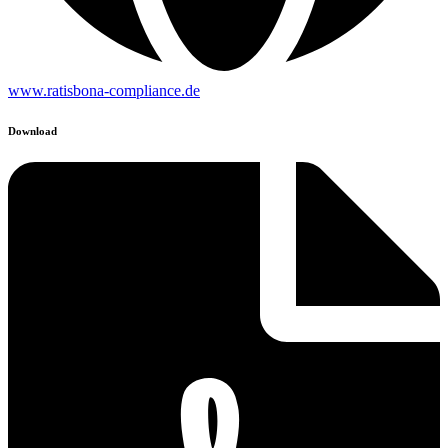
www.ratisbona-compliance.de
Download