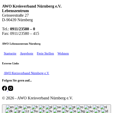
AWO Kreisverband Nürnberg e.V.
Lebenszentrum
Geisseestraße 27
D-90439 Nürnberg
Tel.:
0911/23580 – 0
Fax: 0911/23580 – 415
AWO Lebenszentrum Nürnberg
Startseite
Angebote
Freie Stellen
Wohnen
Externe Links
AWO Kreisverband Nürnberg e.V.
Folgen Sie gern auf...
© 2026 - AWO Kreisverband Nürnberg e.V.