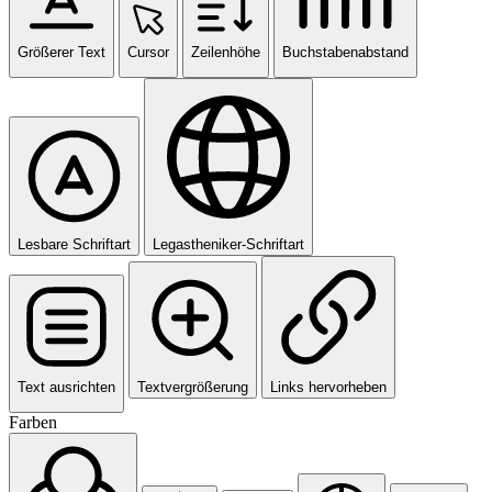
Größerer Text
Cursor
Zeilenhöhe
Buchstabenabstand
Lesbare Schriftart
Legastheniker-Schriftart
Text ausrichten
Textvergrößerung
Links hervorheben
Farben