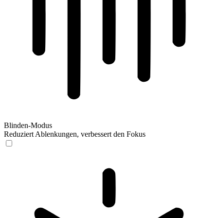
Blinden-Modus
Reduziert Ablenkungen, verbessert den Fokus