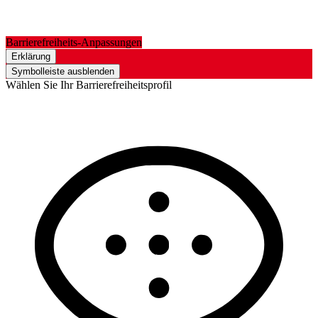
Barrierefreiheits-Anpassungen
Erklärung
Symbolleiste ausblenden
Wählen Sie Ihr Barrierefreiheitsprofil